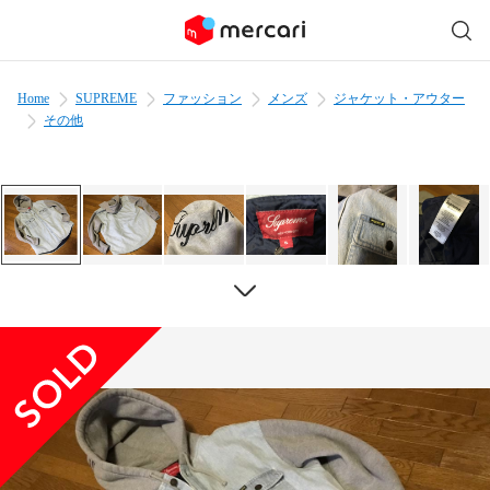
Home
SUPREME
ファッション
メンズ
ジャケット・アウター
その他