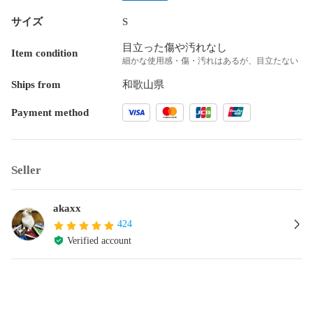
サイズ
S
目立った傷や汚れなし
Item condition
細かな使用感・傷・汚れはあるが、目立たない
Ships from
和歌山県
Payment method
Seller
akaxx
424
Verified account