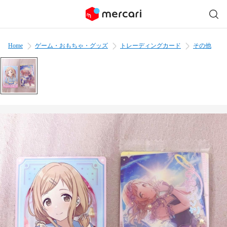
Home
ゲーム・おもちゃ・グッズ
トレーディングカード
その他