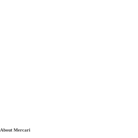
About Mercari