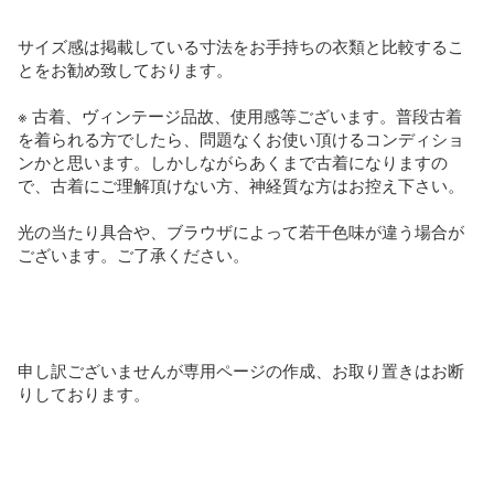
サイズ感は掲載している寸法をお手持ちの衣類と比較するこ
とをお勧め致しております。

※ 古着、ヴィンテージ品故、使用感等ございます。普段古着
を着られる方でしたら、問題なくお使い頂けるコンディショ
ンかと思います。しかしながらあくまで古着になりますの
で、古着にご理解頂けない方、神経質な方はお控え下さい。

光の当たり具合や、ブラウザによって若干色味が違う場合が
ございます。ご了承ください。

申し訳ございませんが専用ページの作成、お取り置きはお断
りしております。
