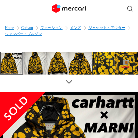
Home
Carhartt
ファッション
メンズ
ジャケット・アウター
ジャンパー・ブルゾン