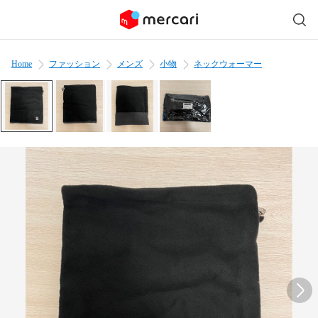
Home
ファッション
メンズ
小物
ネックウォーマー