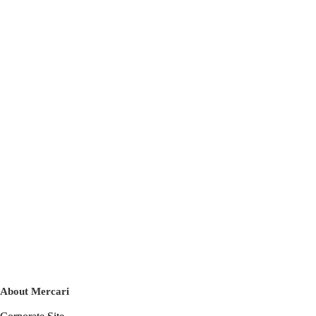
About Mercari