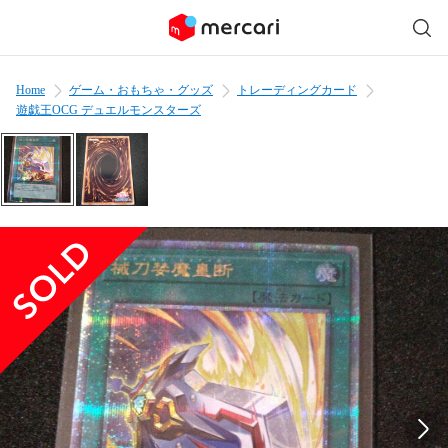
Home
ゲーム・おもちゃ・グッズ
トレーディングカード
遊戯王OCG デュエルモンスターズ