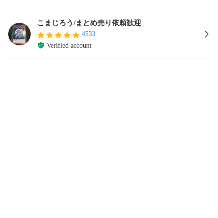
こまじろう/まとめ売り依頼歓迎
4533
Verified account