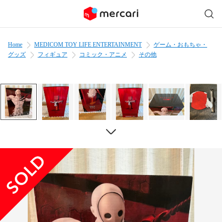
Home
MEDICOM TOY LIFE ENTERTAINMENT
ゲーム・おもちゃ・
グッズ
フィギュア
コミック・アニメ
その他