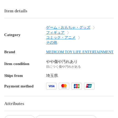
Item details
ゲーム・おもちゃ・グッズ
フィギュア
Category
コミック・アニメ
その他
Brand
MEDICOM TOY LIFE ENTERTAINMENT
やや傷や汚れあり
Item condition
目につく傷や汚れがある
Ships from
埼玉県
Payment method
Attributes