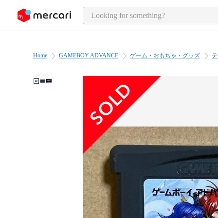
o page content
Home
GAMEBOY ADVANCE
ゲーム・おもちゃ・グッズ
テ