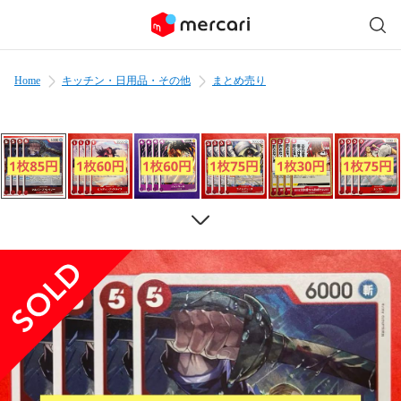
Home
キッチン・日用品・その他
まとめ売り