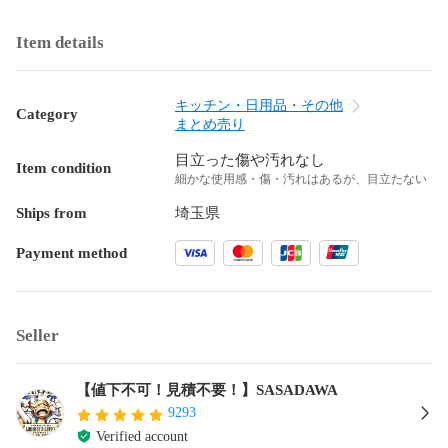
Item details
キッチン・日用品・その他
Category
まとめ売り
目立った傷や汚れなし
Item condition
細かな使用感・傷・汚れはあるが、目立たない
Ships from
埼玉県
Payment method
Seller
【値下不可！見積不要！】SASADAWA
9293
Verified account