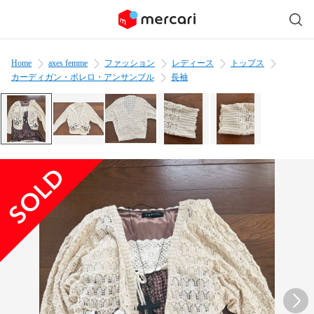
Home
axes femme
ファッション
レディース
トップス
カーディガン・ボレロ・アンサンブル
長袖