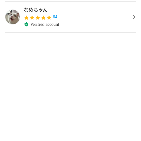
なめちゃん
84
Verified account