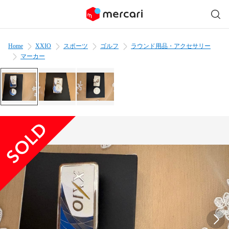
Home
XXIO
スポーツ
ゴルフ
ラウンド用品・アクセサリー
マーカー