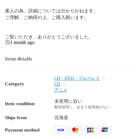
素人の為、詳細については分かりかねます。

ご理解、ご納得の上、ご購入願います。

ご覧いただき、ありがとうございました。
1 month ago
Item details
CD・DVD・ブルーレイ
Category
CD
アニメ
未使用に近い
Item condition
数回使用し、あまり使用感がない
Ships from
北海道
Payment method