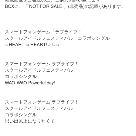
BOXに、「 NOT FOR SALE 」(非売品)の記載があります。

スマートフォンゲーム「ラブライブ！

スクールアイドルフェスティバル」コラボシングル

☆HEART to HEART!☆ U’s

スマートフォンゲーム ラブライブ！

スクールアイドルフェスティバル

コラボシングル

WAO-WAO Powerful day!

スマートフォンゲーム ラブライブ！

スクールアイドルフェスティバル

コラボシングル

思い出以上になりたくて
