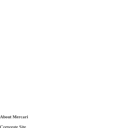
About Mercari
Corporate Site