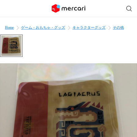
Home
ゲーム・おもちゃ・グッズ
キャラクターグッズ
その他