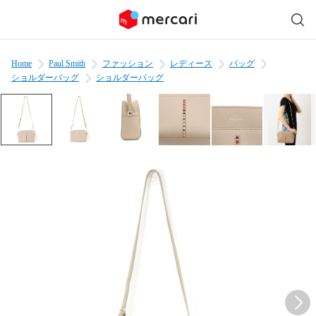
Home
Paul Smith
ファッション
レディース
バッグ
ショルダーバッグ
ショルダーバッグ