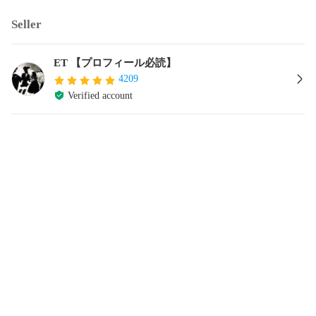
Seller
ET 【プロフィール必読】
4209
Verified account