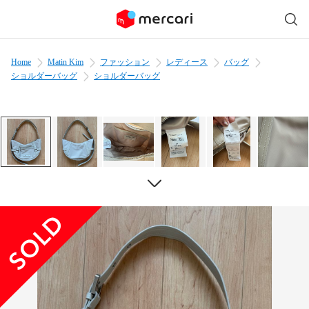
Home
Matin Kim
ファッション
レディース
バッグ
ショルダーバッグ
ショルダーバッグ