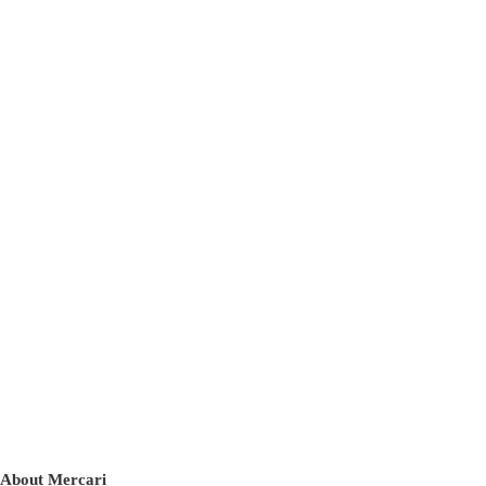
About Mercari