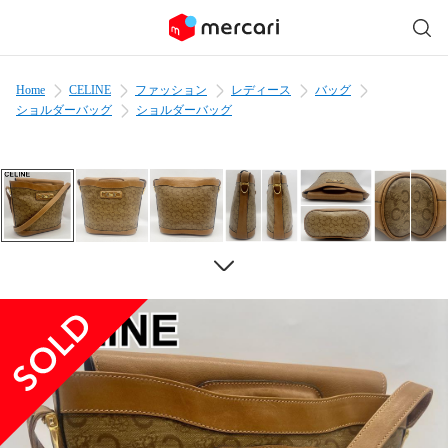
Home
CELINE
ファッション
レディース
バッグ
ショルダーバッグ
ショルダーバッグ