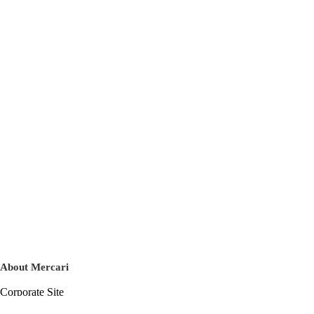
About Mercari
Corporate Site
Mercari Careers