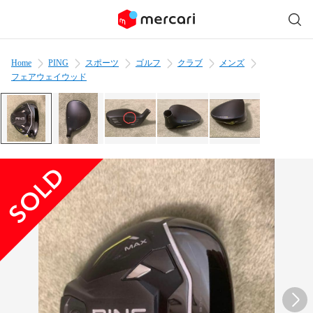
Home
PING
スポーツ
ゴルフ
クラブ
メンズ
フェアウェイウッド