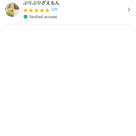
ぶりぶりざえもん
329
Verified account