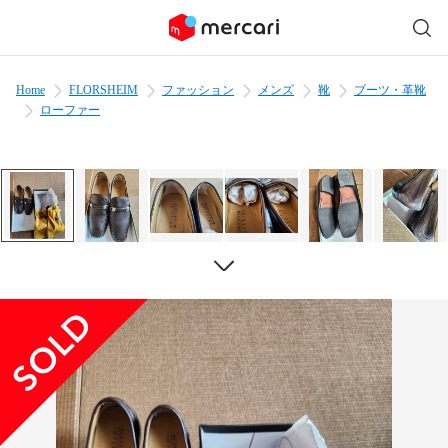
Home
FLORSHEIM
ファッション
メンズ
靴
ブーツ・革靴
ローファー