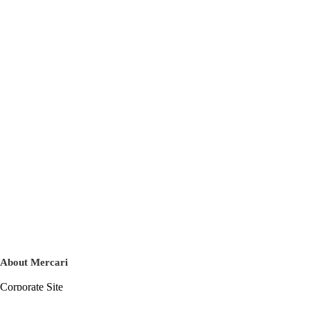
About Mercari
Corporate Site
Mercari Careers