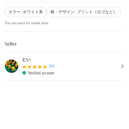
カラー: ホワイト系
柄・デザイン: プリント（ロゴなど）
You can search for similar items.
Seller
とい
342
Verified account