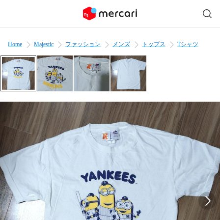
Home
Majestic
ファッション
メンズ
トップス
Tシャツ