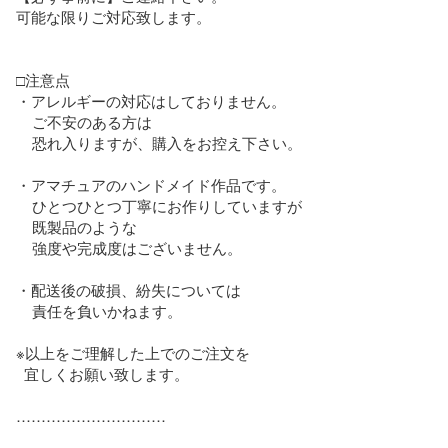
可能な限りご対応致します。

□注意点

・アレルギーの対応はしておりません。

    ご不安のある方は

    恐れ入りますが、購入をお控え下さい。

・アマチュアのハンドメイド作品です。

    ひとつひとつ丁寧にお作りしていますが

    既製品のような

    強度や完成度はございません。

・配送後の破損、紛失については

    責任を負いかねます。

※以上をご理解した上でのご注文を

  宜しくお願い致します。

…………………………
