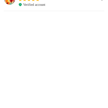
Verified account