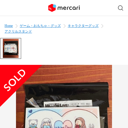
Home
ゲーム・おもちゃ・グッズ
キャラクターグッズ
アクリルスタンド