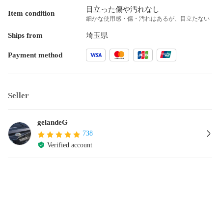
目立った傷や汚れなし
Item condition
細かな使用感・傷・汚れはあるが、目立たない
Ships from
埼玉県
Payment method
Seller
gelandeG
738
Verified account