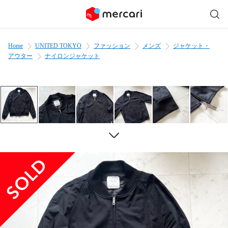
Home
UNITED TOKYO
ファッション
メンズ
ジャケット・
アウター
ナイロンジャケット