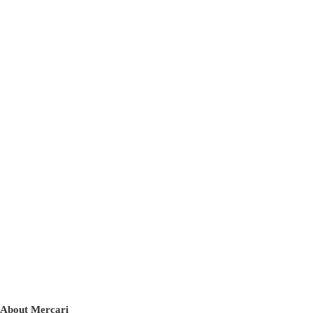
About Mercari