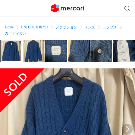
Home
UNITED TOKYO
ファッション
メンズ
トップス
カーディガン