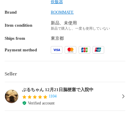
炊飯器
Brand
ROOMMATE
新品、未使用
Item condition
新品で購入し、一度も使用していない
Ships from
東京都
Payment method
Seller
ぶるちゃん 12月21日脳梗塞で入院中
1104
Verified account