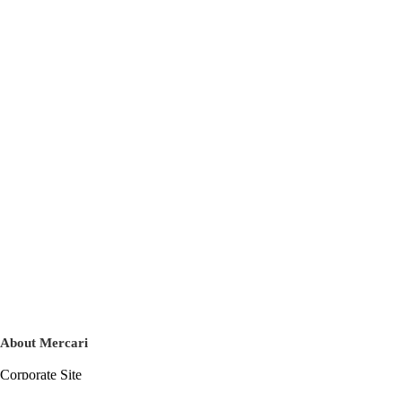
About Mercari
Corporate Site
Mercari Careers