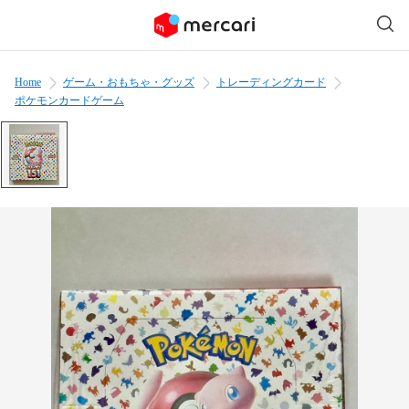
Home
ゲーム・おもちゃ・グッズ
トレーディングカード
ポケモンカードゲーム