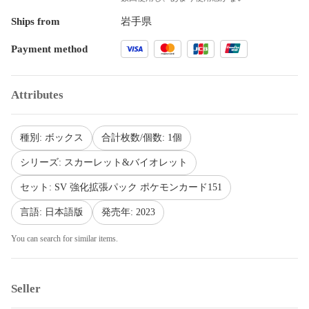
Ships from
岩手県
Payment method
Attributes
種別: ボックス
合計枚数/個数: 1個
シリーズ: スカーレット&バイオレット
セット: SV 強化拡張パック ポケモンカード151
言語: 日本語版
発売年: 2023
You can search for similar items.
Seller