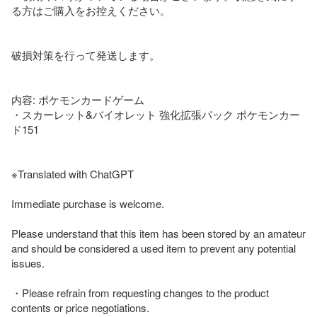
る方はご購入をお控えください。

破損対策を行って発送します。

内容: ポケモンカードゲーム

・スカーレット&バイオレット 強化拡張パック ポケモンカー
ド151

※Translated with ChatGPT

Immediate purchase is welcome.

Please understand that this item has been stored by an amateur 
and should be considered a used item to prevent any potential 
issues.

・Please refrain from requesting changes to the product 
contents or price negotiations.
