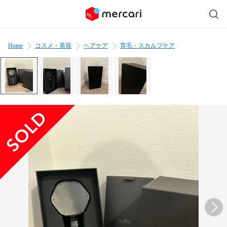
Home
コスメ・美容
ヘアケア
育毛・スカルプケア