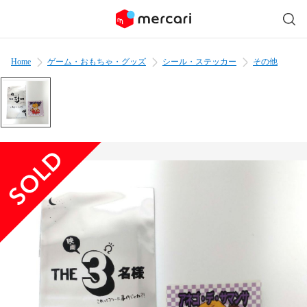
Home
ゲーム・おもちゃ・グッズ
シール・ステッカー
その他