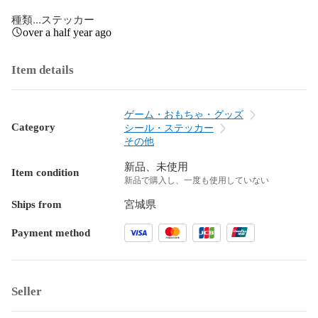
種類...ステッカー
over a half year ago
Item details
ゲーム・おもちゃ・グッズ
Category
シール・ステッカー
その他
新品、未使用
Item condition
新品で購入し、一度も使用していない
Ships from
宮城県
Payment method
Seller