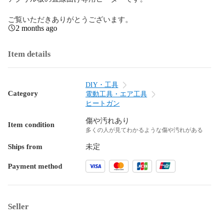
ご覧いただきありがとうございます。
2 months ago
Item details
DIY・工具
Category
電動工具・エア工具
ヒートガン
傷や汚れあり
Item condition
多くの人が見てわかるような傷や汚れがある
Ships from
未定
Payment method
Seller