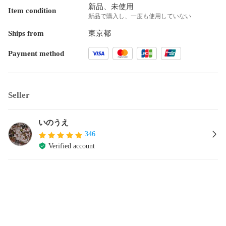
新品、未使用
Item condition
新品で購入し、一度も使用していない
Ships from
東京都
Payment method
Seller
いのうえ
346
Verified account