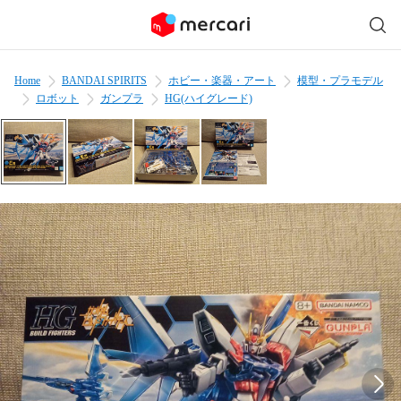
Home
BANDAI SPIRITS
ホビー・楽器・アート
模型・プラモデル
ロボット
ガンプラ
HG(ハイグレード)