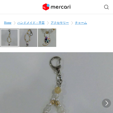
Home
ハンドメイド・手芸
アクセサリー
チャーム