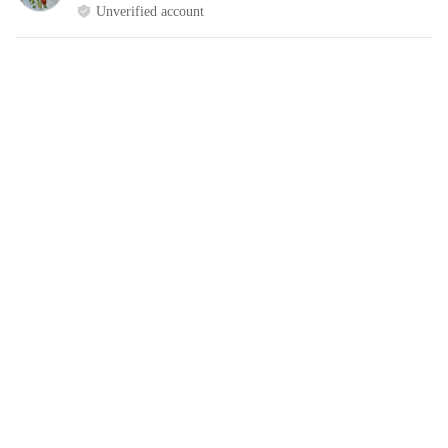
Unverified account