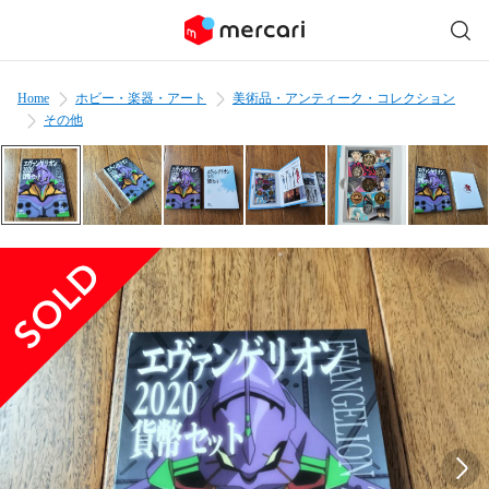
Home
ホビー・楽器・アート
美術品・アンティーク・コレクション
その他