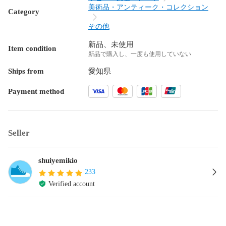
美術品・アンティーク・コレクション
Category
その他
新品、未使用
Item condition
新品で購入し、一度も使用していない
Ships from
愛知県
Payment method
Seller
shuiyemikio
233
Verified account