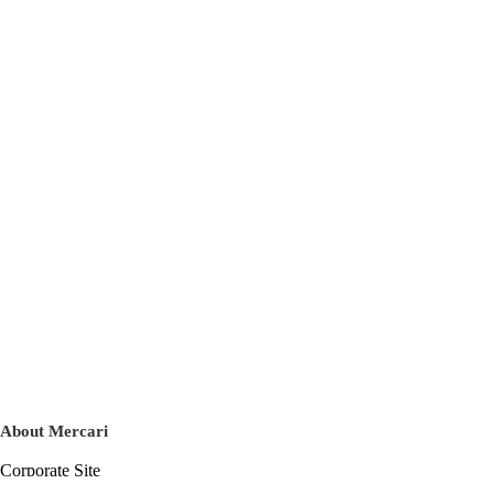
About Mercari
Corporate Site
Mercari Careers