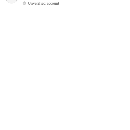
Unverified account