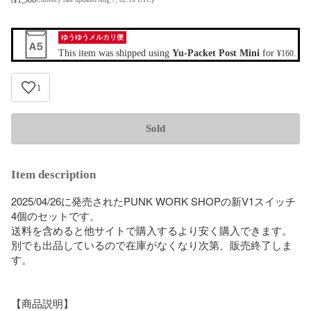
ゆうゆうメルカリ便
This item was shipped using
Yu-Packet Post Mini
for
.
¥160
1
Sold
Item description
2025/04/26に発売されたPUNK WORK SHOPの新V1スイッチ
4個のセットです。

送料を含めると他サイトで購入するより安く購入できます。

別でも出品しているので在庫がなくなり次第、販売終了しま
す。

【商品説明】
