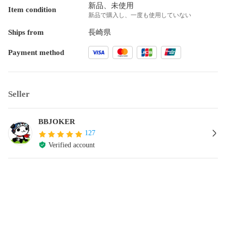
新品、未使用
Item condition
新品で購入し、一度も使用していない
Ships from
長崎県
Payment method
Seller
BBJOKER
127
Verified account