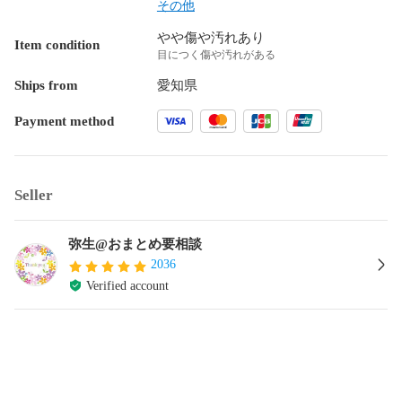
その他
やや傷や汚れあり
Item condition
目につく傷や汚れがある
Ships from
愛知県
Payment method
Seller
弥生@おまとめ要相談
2036
Verified account