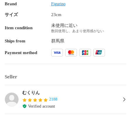
Brand
Figurino
サイズ
23cm
未使用に近い
Item condition
数回使用し、あまり使用感がない
Ships from
群馬県
Payment method
Seller
むくりん
2188
Verified account