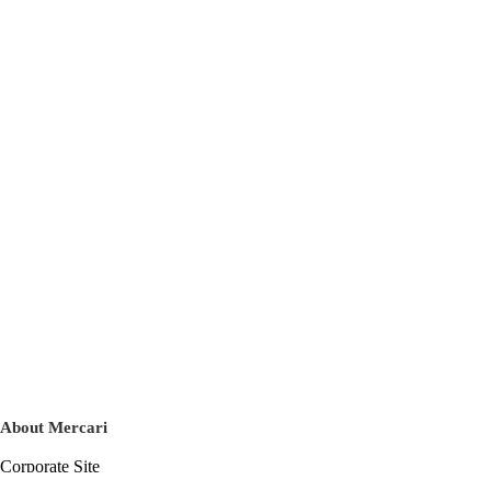
About Mercari
Corporate Site
Mercari Careers