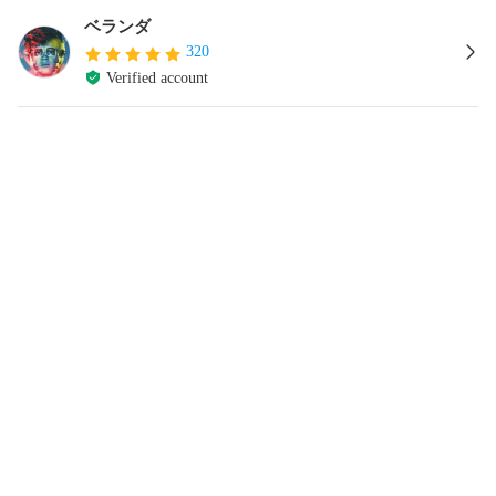
ベランダ
320
Verified account