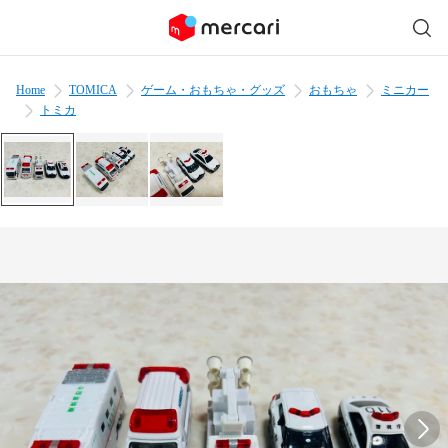
Home
TOMICA
ゲーム・おもちゃ・グッズ
おもちゃ
ミニカー
トミカ