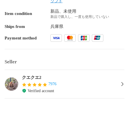
ソフト
新品、未使用
Item condition
新品で購入し、一度も使用していない
Ships from
兵庫県
Payment method
Seller
クエクエ2
7976
Verified account