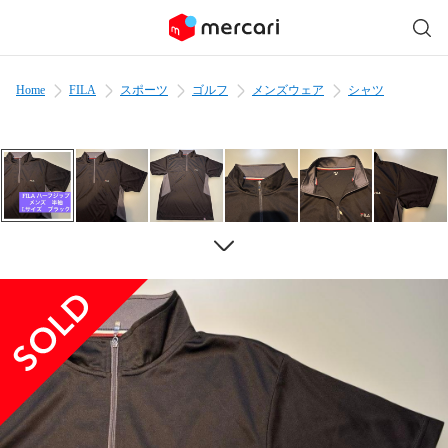
Home
FILA
スポーツ
ゴルフ
メンズウェア
シャツ