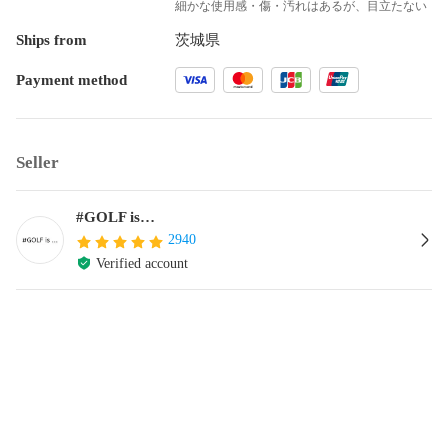
細かな使用感・傷・汚れはあるが、目立たない
Ships from
茨城県
Payment method
Seller
#GOLF is…
2940
Verified account