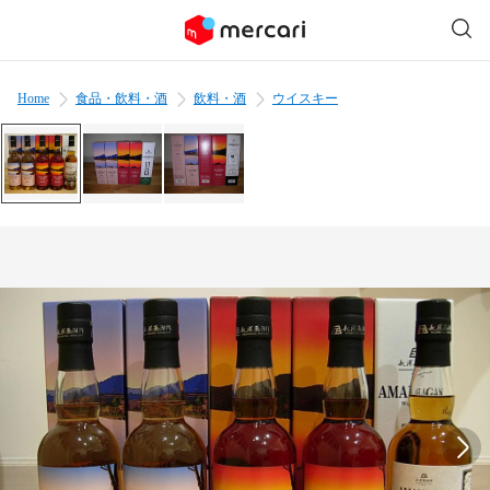
Home
食品・飲料・酒
飲料・酒
ウイスキー