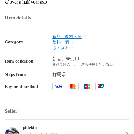
over a half year ago
Item details
食品・飲料・酒
Category
飲料・酒
ウイスキー
新品、未使用
Item condition
新品で購入し、一度も使用していない
Ships from
群馬県
Payment method
Seller
pidekin