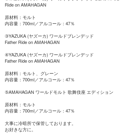
Ride on AMAHAGAN

原材料：モルト

内容量：700ml／アルコール：47％

③YAZUKA (ヤズーカ) ワールドブレンデッド

Father Ride on AMAHAGAN

④YAZUKA (ヤズーカ) ワールドブレンデッド

Father Ride on AMAHAGAN

原材料：モルト、グレーン

内容量：700ml／アルコール：47％

⑤AMAHAGAN ワールドモルト 歌舞伎座 エディション

原材料：モルト

内容量：700ml／アルコール：47％

大事に冷暗所で保管しております。

お好きな方に。