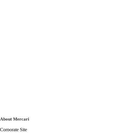
About Mercari
Corporate Site