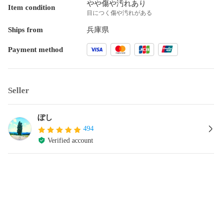
やや傷や汚れあり
Item condition
目につく傷や汚れがある
Ships from
兵庫県
Payment method
Seller
ぽし
494
Verified account