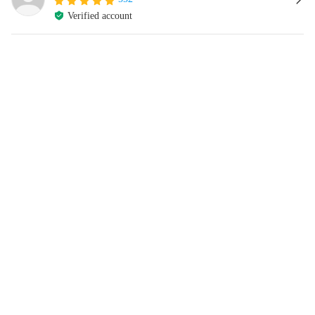
Verified account