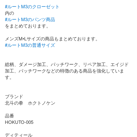
#ルートM3のクローゼット
#ルートM3のパンツ商品
をまとめております。

#ルートM3の普通サイズ
総柄、ダメージ加工、パッチワーク、リペア加工、エイジド
加工、パッチワークなどの特徴のある商品を強化していま
す。

ブランド

北斗の拳　ホクトノケン

品番

HOKUTO-005

ディティール
