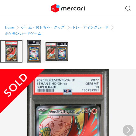
Home
ゲーム・おもちゃ・グッズ
トレーディングカード
ポケモンカードゲーム